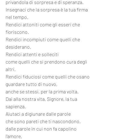
privandola di sorpresa e di speranza.
Insegnaci che la sorpresa è la tua firma 
nel tempo.
Rendici attoniti come gli esseri che 
fioriscono.
Rendici incompiuti come quelli che 
desiderano.
Rendici attenti e solleciti
come quelli che si prendono cura degli 
altri.
Rendici fiduciosi come quelli che osano 
guardare tutto di nuovo,
anche se stessi, per la prima volta.
Dai alla nostra vita, Signore, la tua 
sapienza.
Aiutaci a digiunare dalle parole
che sono pareti che ti nascondono,
dalle parole in cui non fa capolino 
l’amore,