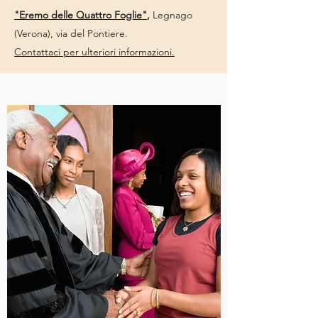
"Eremo delle Quattro Foglie"
,
Legnago
(Verona), via del Pontiere.
Contattaci per ulteriori informazioni.