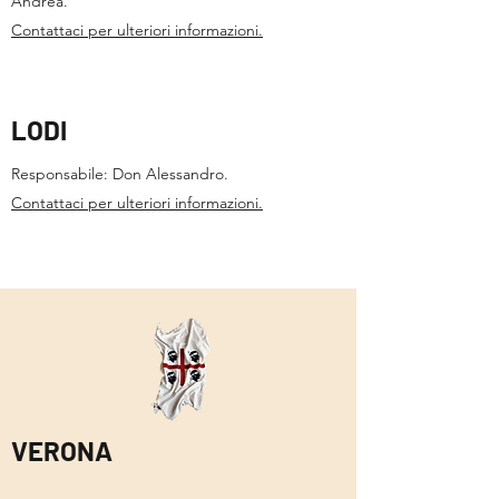
Andrea.
Contattaci per ulteriori informazioni.
LODI
Responsabile: Don Alessandro.
Contattaci per ulteriori informazioni.
VERONA