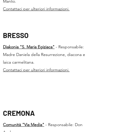
Manlio.
Contattaci per ulteriori informazioni.
BRESSO
Diakonia "S. Maria Egiziaca"
- Responsabile:
Madre Daniela della Resurrezione, diacona e
laica carmelitana.
Contattaci per ulteriori informazioni.
CREMONA
Comunità "Via Media"
- Responsabile: Don