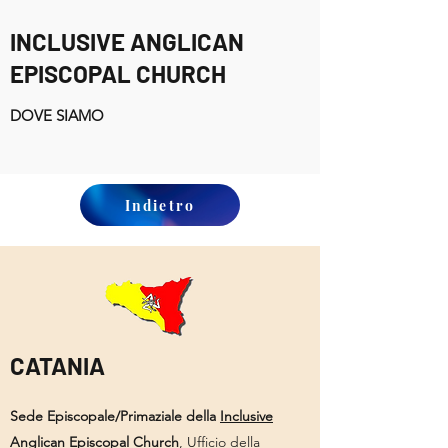
INCLUSIVE ANGLICAN
EPISCOPAL CHURCH
DOVE SIAMO
Indietro
CATANIA
Sede Episcopale/Primaziale della
Inclusive
Anglican Episcopal Church
, Ufficio della