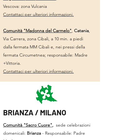
Vescova: zona Vulcania
Contattaci per ulteriori informazioni.
Comunità "Madonna del Carmelo"
,
Catania
,
Via Carrera, zona Cibali, a 10 min. a piedi
dalla fermata MM Cibali e, nei pressi della
fermata Circumetnea; responsabile: Madre
+Vittoria.
Contattaci per ulteriori informazioni.
BRIANZA / MILANO
Comunità "Sacro Cuore"
,
sede celebrazioni
domenicali:
Brianza
- Responsabile: Padre