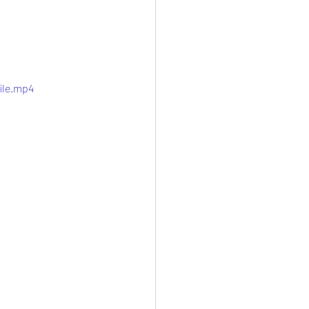
ile.mp4