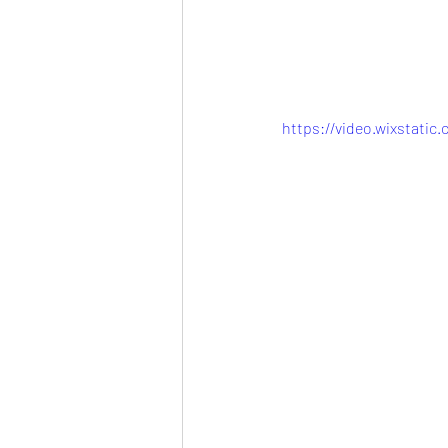
https://video.wixstati