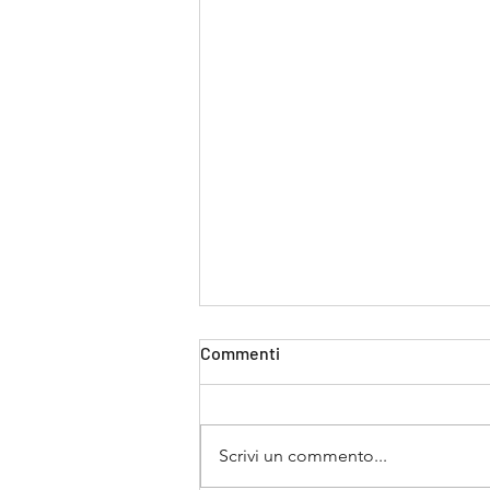
Commenti
Scrivi un commento...