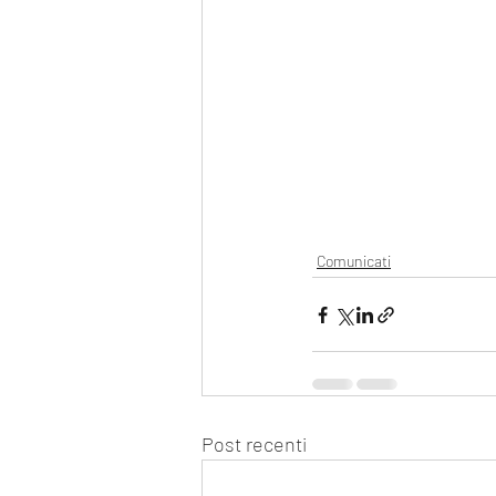
Comunicati
Post recenti