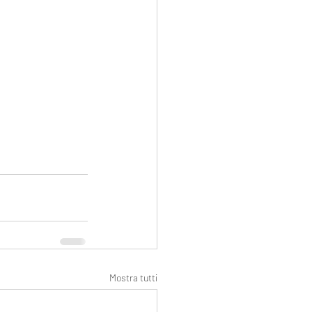
Mostra tutti