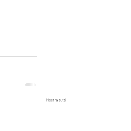
Mostra tutti