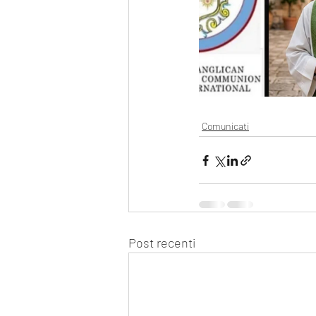
Comunicati
Post recenti