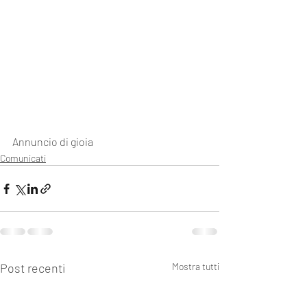
Annuncio di gioia
Comunicati
Post recenti
Mostra tutti