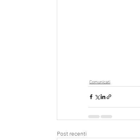
Comunicati
Post recenti