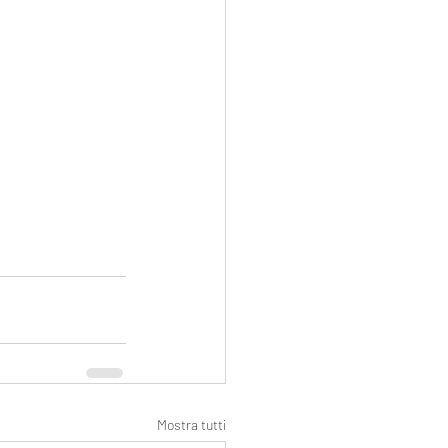
Mostra tutti