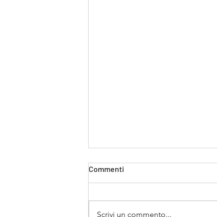
Commenti
Scrivi un commento...