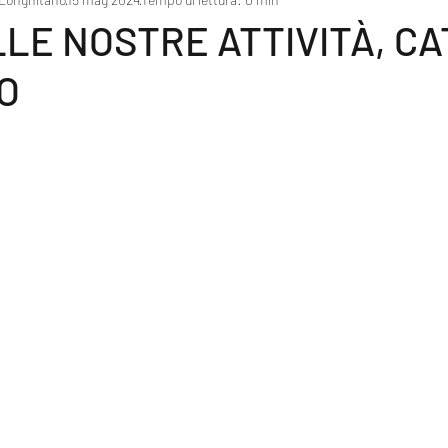
LLE NOSTRE ATTIVITÀ, C
O