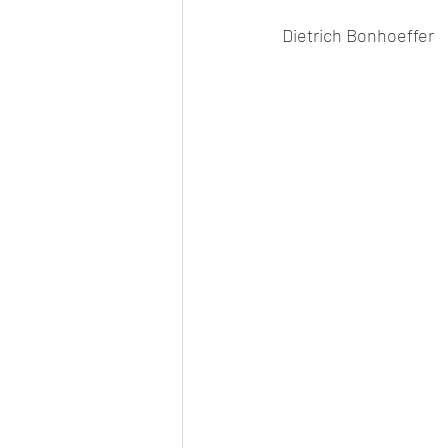
Dietrich Bonhoeffer