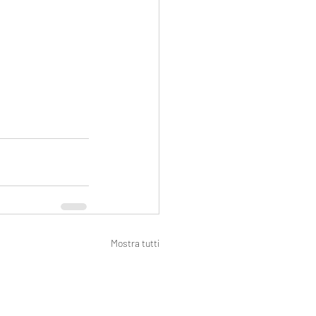
Mostra tutti