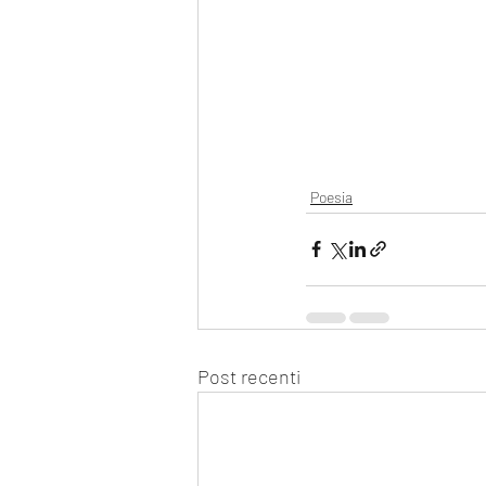
Poesia
Post recenti