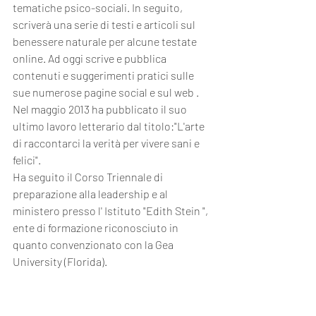
tematiche psico-sociali. In seguito,  
scriverà una serie di testi e articoli sul 
benessere naturale per alcune testate 
online. Ad oggi scrive e pubblica 
contenuti e suggerimenti pratici sulle 
sue numerose pagine social e sul web . 
Nel maggio 2013 ha pubblicato il suo 
ultimo lavoro letterario dal titolo:"L'arte 
di raccontarci la verità per vivere sani e 
felici".
Ha seguito il Corso Triennale di 
preparazione alla leadership e al 
ministero presso l' Istituto "Edith Stein ", 
ente di formazione riconosciuto in 
quanto convenzionato con la Gea 
University (Florida).