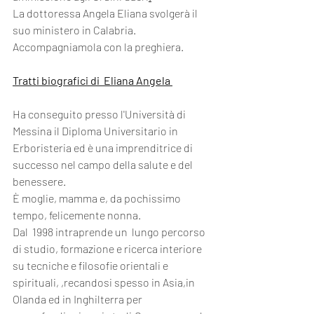
La dottoressa Angela Eliana svolgerà il 
suo ministero in Calabria. 
Accompagniamola con la preghiera.
Tratti biografici di  Eliana Angela 
Ha conseguito presso l'Università di 
Messina il Diploma Universitario in 
Erboristeria ed è una imprenditrice di 
successo nel campo della salute e del 
benessere.
È moglie, mamma e, da pochissimo 
tempo, felicemente nonna.
Dal  1998 intraprende un  lungo percorso 
di studio, formazione e ricerca interiore 
su tecniche e filosofie orientali e 
spirituali, ,recandosi spesso in Asia,in 
Olanda ed in Inghilterra per 