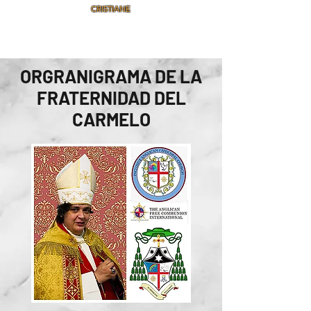
CRISTIANE
ORGRANIGRAMA DE LA
FRATERNIDAD DEL
CARMELO