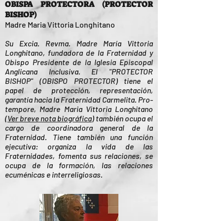
OBISPA PROTECTORA (PROTECTOR
BISHOP)
Madre Maria Vittoria Longhitano
Su Excia. Revma. Madre María Vittoria
Longhitano, fundadora de la Fraternidad y
Obispo Presidente de la Iglesia Episcopal
Anglicana Inclusiva. El "PROTECTOR
BISHOP" (OBISPO PROTECTOR) tiene el
papel de protección, representación,
garantía hacia la Fraternidad Carmelita. Pro-
tempore, Madre Maria Vittoria Longhitano
(
Ver breve nota biográfica
) también ocupa el
cargo de coordinadora general de la
Fraternidad. Tiene también una función
ejecutiva: organiza la vida de las
Fraternidades, fomenta sus relaciones, se
ocupa de la formación, las relaciones
ecuménicas e interreligiosas.