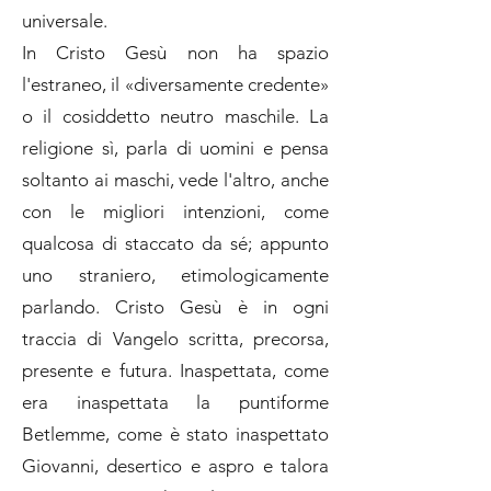
universale.
In Cristo Gesù non ha spazio
l'estraneo, il «diversamente credente»
o il cosiddetto neutro maschile. La
religione sì, parla di uomini e pensa
soltanto ai maschi, vede l'altro, anche
con le migliori intenzioni, come
qualcosa di staccato da sé; appunto
uno straniero, etimologicamente
parlando. Cristo Gesù è in ogni
traccia di Vangelo scritta, precorsa,
presente e futura. Inaspettata, come
era inaspettata la puntiforme
Betlemme, come è stato inaspettato
Giovanni, desertico e aspro e talora