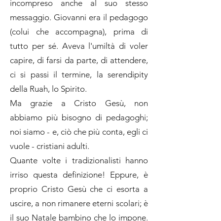
incompreso anche al suo stesso
messaggio. Giovanni era il pedagogo
(colui che accompagna), prima di
tutto per sé. Aveva l'umiltà di voler
capire, di farsi da parte, di attendere,
ci si passi il termine, la serendipity
della Ruah, lo Spirito.
Ma grazie a Cristo Gesù, non
abbiamo più bisogno di pedagoghi;
noi siamo - e, ciò che più conta, egli ci
vuole - cristiani adulti.
Quante volte i tradizionalisti hanno
irriso questa definizione! Eppure, è
proprio Cristo Gesù che ci esorta a
uscire, a non rimanere eterni scolari; è
il suo Natale bambino che lo impone.