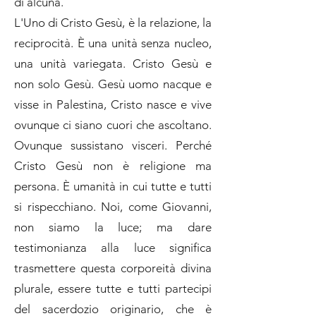
di alcuna.
L'Uno di Cristo Gesù, è la relazione, la
reciprocità. È una unità senza nucleo,
una unità variegata. Cristo Gesù e
non solo Gesù. Gesù uomo nacque e
visse in Palestina, Cristo nasce e vive
ovunque ci siano cuori che ascoltano.
Ovunque sussistano visceri. Perché
Cristo Gesù non è religione ma
persona. È umanità in cui tutte e tutti
si rispecchiano. Noi, come Giovanni,
non siamo la luce; ma dare
testimonianza alla luce significa
trasmettere questa corporeità divina
plurale, essere tutte e tutti partecipi
del sacerdozio originario, che è