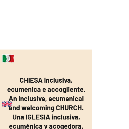
CHIESA inclusiva,
ecumenica e accogliente.
An inclusive, ecumenical
and welcoming CHURCH.
Una IGLESIA inclusiva,
ecuménica y acogedora.