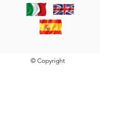
© Copyright