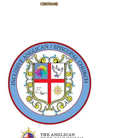
CRISTIANE